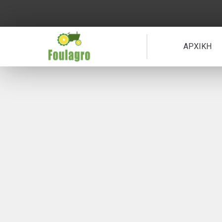
ΑΡΧΙΚΗ