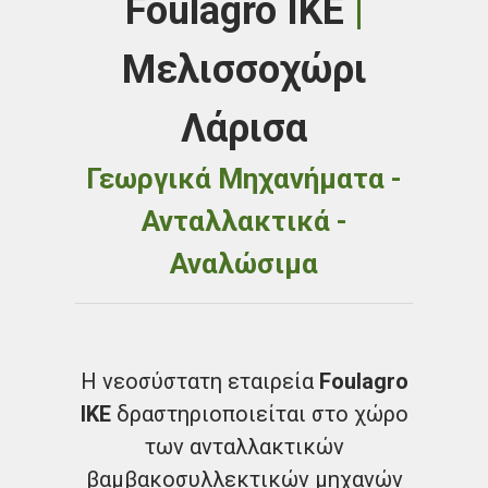
Foulagro ΙΚΕ
|
Μελισσοχώρι
Λάρισα
Γεωργικά Μηχανήματα -
Ανταλλακτικά -
Αναλώσιμα
Η νεοσύστατη εταιρεία
Foulagro
IKE
δραστηριοποιείται στο χώρο
των ανταλλακτικών
βαμβακοσυλλεκτικών μηχανών