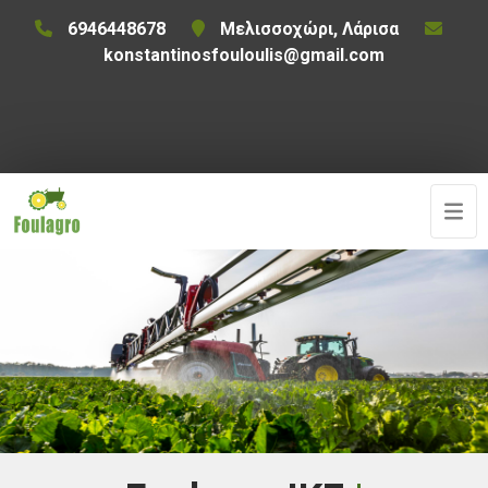
6946448678
Μελισσοχώρι, Λάρισα
konstantinosfouloulis@gmail.com