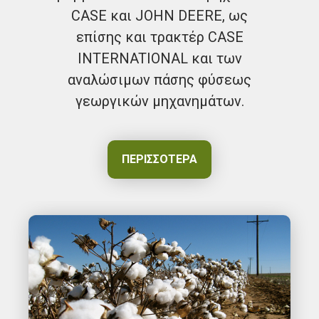
CASE και JOHN DEERE, ως
επίσης και τρακτέρ CASE
INTERNATIONAL και των
αναλώσιμων πάσης φύσεως
γεωργικών μηχανημάτων.
ΠΕΡΙΣΣΌΤΕΡΑ