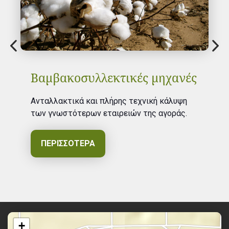
Βαμβακοσυλλεκτικές μηχανές
Ανταλλακτικά και πλήρης τεχνική κάλυψη
των γνωστότερων εταιρειών της αγοράς.
ΠΕΡΙΣΣΟΤΕΡΑ
+